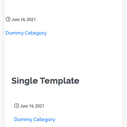
Juni 16, 2021
Dummy Category
Single Template
Juni 16, 2021
Dummy Category