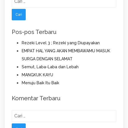
untuk:
Pos-pos Terbaru
Rezeki Level 3 ; Rezeki yang Diupayakan
EMPAT HAL YANG AKAN MEMBAWAMU MASUK
SURGA DENGAN SELAMAT
Semut, Laba-Laba dan Lebah
MANGKUK KAYU
Menuju Baik Itu Baik
Komentar Terbaru
Cari
untuk: