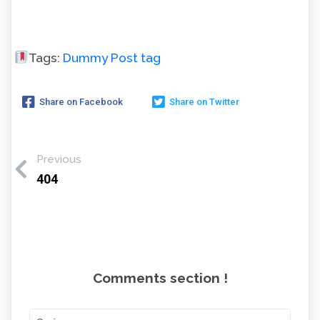
Tags:
Dummy Post tag
Share on Facebook
Share on Twitter
Previous
404
Comments section !
Cari