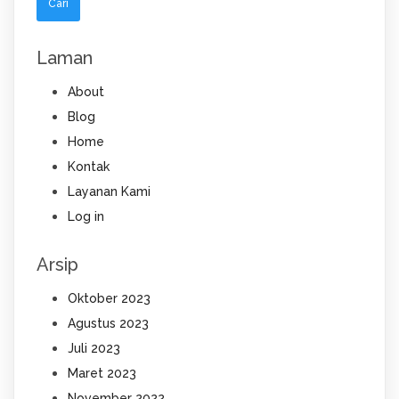
Laman
About
Blog
Home
Kontak
Layanan Kami
Log in
Arsip
Oktober 2023
Agustus 2023
Juli 2023
Maret 2023
November 2022