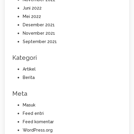
Juni 2022
Mei 2022
Desember 2021
November 2021
September 2021
Kategori
Artikel
Berita
Meta
Masuk
Feed entri
Feed komentar
WordPress.org