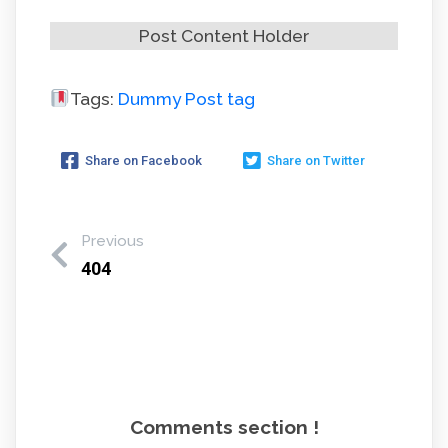
Post Content Holder
Tags:
Dummy Post tag
Share on Facebook
Share on Twitter
Previous
404
Comments section !