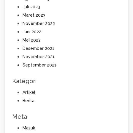
Juli 2023
Maret 2023
November 2022
Juni 2022
Mei 2022
Desember 2021
November 2021
September 2021
Kategori
Artikel
Berita
Meta
Masuk