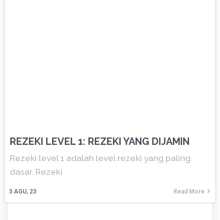
REZEKI LEVEL 1: REZEKI YANG DIJAMIN
Rezeki level 1 adalah level rezeki yang paling
dasar. Rezeki
3
AGU, 23
Read More