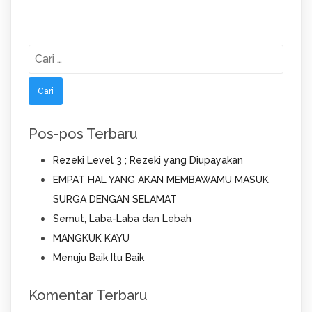
Cari
untuk:
Pos-pos Terbaru
Rezeki Level 3 ; Rezeki yang Diupayakan
EMPAT HAL YANG AKAN MEMBAWAMU MASUK
SURGA DENGAN SELAMAT
Semut, Laba-Laba dan Lebah
MANGKUK KAYU
Menuju Baik Itu Baik
Komentar Terbaru