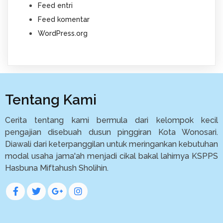
Feed entri
Feed komentar
WordPress.org
Tentang Kami
Cerita tentang kami bermula dari kelompok kecil
pengajian disebuah dusun pinggiran Kota Wonosari.
Diawali dari keterpanggilan untuk meringankan kebutuhan
modal usaha jama'ah menjadi cikal bakal lahirnya KSPPS
Hasbuna Miftahush Sholihin.