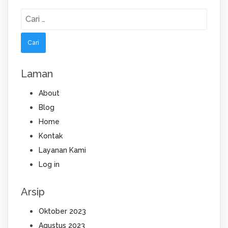
Cari
untuk:
Laman
About
Blog
Home
Kontak
Layanan Kami
Log in
Arsip
Oktober 2023
Agustus 2023