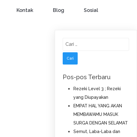
Kontak
Blog
Sosial
Cari
untuk:
Pos-pos Terbaru
Rezeki Level 3 ; Rezeki
yang Diupayakan
EMPAT HAL YANG AKAN
MEMBAWAMU MASUK
SURGA DENGAN SELAMAT
Semut, Laba-Laba dan