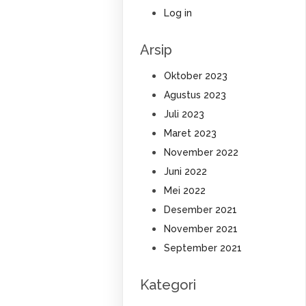
Log in
Arsip
Oktober 2023
Agustus 2023
Juli 2023
Maret 2023
November 2022
Juni 2022
Mei 2022
Desember 2021
November 2021
September 2021
Kategori