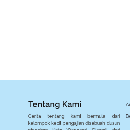
Tentang Kami
Ar
B
Cerita tentang kami bermula dari
kelompok kecil pengajian disebuah dusun