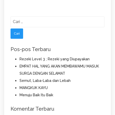
Cari
untuk:
Pos-pos Terbaru
Rezeki Level 3 ; Rezeki yang Diupayakan
EMPAT HAL YANG AKAN MEMBAWAMU MASUK
SURGA DENGAN SELAMAT
Semut, Laba-Laba dan Lebah
MANGKUK KAYU
Menuju Baik Itu Baik
Komentar Terbaru