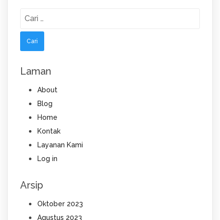
Cari
untuk:
Laman
About
Blog
Home
Kontak
Layanan Kami
Log in
Arsip
Oktober 2023
Agustus 2023