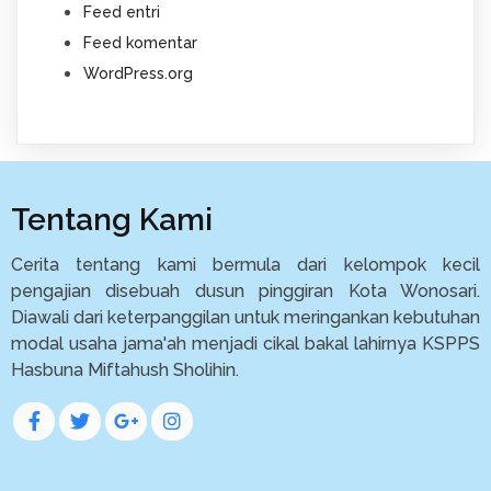
Feed entri
Feed komentar
WordPress.org
Tentang Kami
Cerita tentang kami bermula dari kelompok kecil
pengajian disebuah dusun pinggiran Kota Wonosari.
Diawali dari keterpanggilan untuk meringankan kebutuhan
modal usaha jama'ah menjadi cikal bakal lahirnya KSPPS
Hasbuna Miftahush Sholihin.