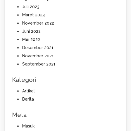
Juli 2023
Maret 2023
November 2022
Juni 2022
Mei 2022
Desember 2021
November 2021
September 2021
Kategori
Artikel
Berita
Meta
Masuk