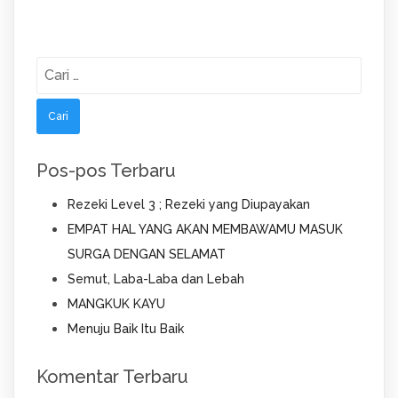
Cari
untuk:
Pos-pos Terbaru
Rezeki Level 3 ; Rezeki yang Diupayakan
EMPAT HAL YANG AKAN MEMBAWAMU MASUK
SURGA DENGAN SELAMAT
Semut, Laba-Laba dan Lebah
MANGKUK KAYU
Menuju Baik Itu Baik
Komentar Terbaru