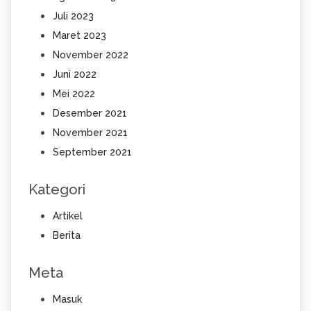
Juli 2023
Maret 2023
November 2022
Juni 2022
Mei 2022
Desember 2021
November 2021
September 2021
Kategori
Artikel
Berita
Meta
Masuk