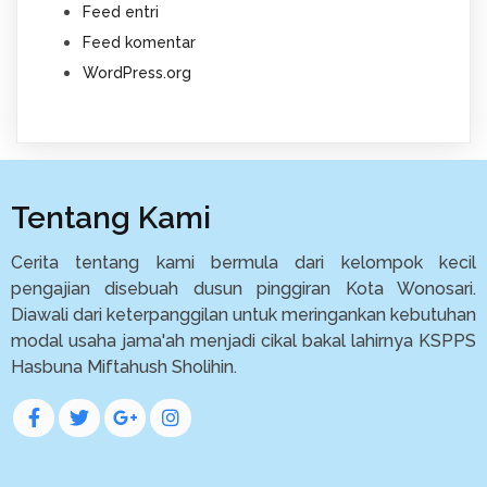
Feed entri
Feed komentar
WordPress.org
Tentang Kami
Cerita tentang kami bermula dari kelompok kecil
pengajian disebuah dusun pinggiran Kota Wonosari.
Diawali dari keterpanggilan untuk meringankan kebutuhan
modal usaha jama'ah menjadi cikal bakal lahirnya KSPPS
Hasbuna Miftahush Sholihin.