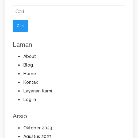
Cari
untuk:
Laman
About
Blog
Home
Kontak
Layanan Kami
Log in
Arsip
Oktober 2023
Agustus 2023