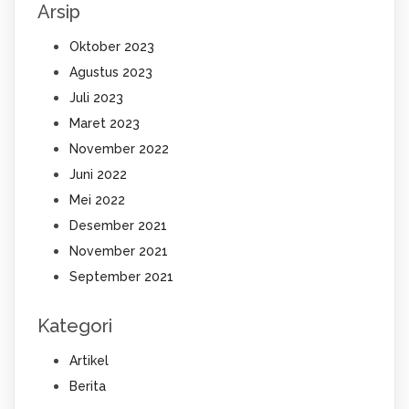
Arsip
Oktober 2023
Agustus 2023
Juli 2023
Maret 2023
November 2022
Juni 2022
Mei 2022
Desember 2021
November 2021
September 2021
Kategori
Artikel
Berita