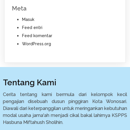
Meta
Masuk
Feed entri
Feed komentar
WordPress.org
Tentang Kami
Cerita tentang kami bermula dari kelompok kecil
pengajian disebuah dusun pinggiran Kota Wonosari.
Diawali dari keterpanggilan untuk meringankan kebutuhan
modal usaha jama'ah menjadi cikal bakal lahirnya KSPPS
Hasbuna Miftahush Sholihin.