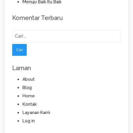
Menuju Baik Itu Baik
Komentar Terbaru
Cari
untuk:
Laman
About
Blog
Home
Kontak
Layanan Kami
Log in