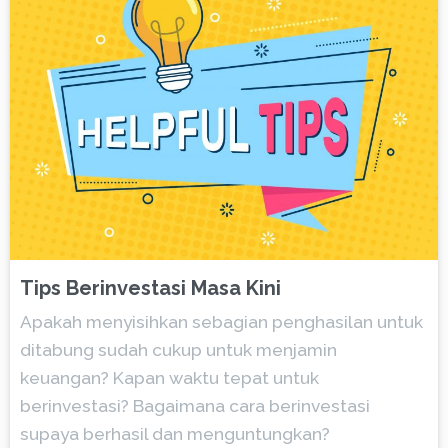
Tips Berinvestasi Masa Kini
Apakah menyisihkan sebagian penghasilan untuk
ditabung sudah cukup untuk menjamin
keuangan? Kapan waktu tepat untuk
berinvestasi? Bagaimana cara berinvestasi
supaya berhasil dan menguntungkan?