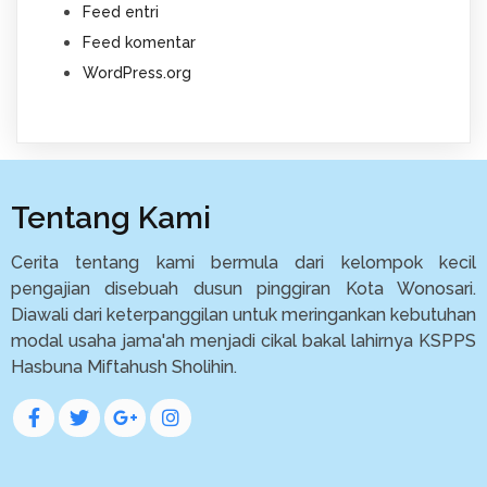
Feed entri
Feed komentar
WordPress.org
Tentang Kami
Cerita tentang kami bermula dari kelompok kecil
pengajian disebuah dusun pinggiran Kota Wonosari.
Diawali dari keterpanggilan untuk meringankan kebutuhan
modal usaha jama'ah menjadi cikal bakal lahirnya KSPPS
Hasbuna Miftahush Sholihin.