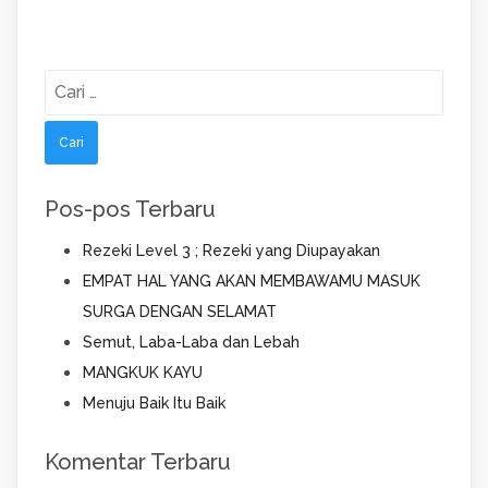
Cari
untuk:
Pos-pos Terbaru
Rezeki Level 3 ; Rezeki yang Diupayakan
EMPAT HAL YANG AKAN MEMBAWAMU MASUK
SURGA DENGAN SELAMAT
Semut, Laba-Laba dan Lebah
MANGKUK KAYU
Menuju Baik Itu Baik
Komentar Terbaru