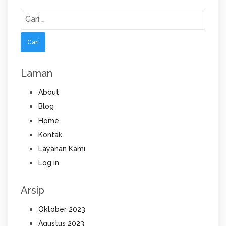
Cari
untuk:
Laman
About
Blog
Home
Kontak
Layanan Kami
Log in
Arsip
Oktober 2023
Agustus 2023