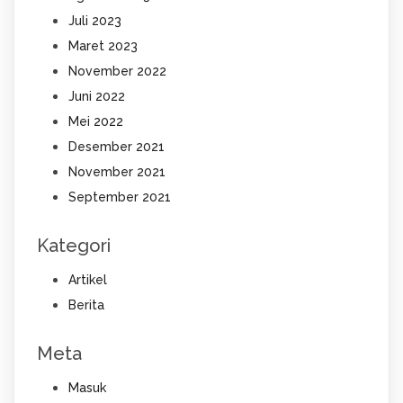
Juli 2023
Maret 2023
November 2022
Juni 2022
Mei 2022
Desember 2021
November 2021
September 2021
Kategori
Artikel
Berita
Meta
Masuk