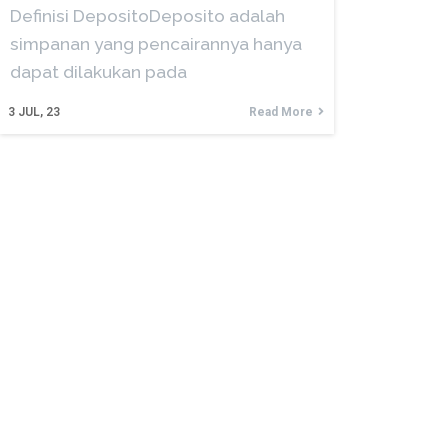
Definisi DepositoDeposito adalah
simpanan yang pencairannya hanya
dapat dilakukan pada
3
JUL, 23
Read More