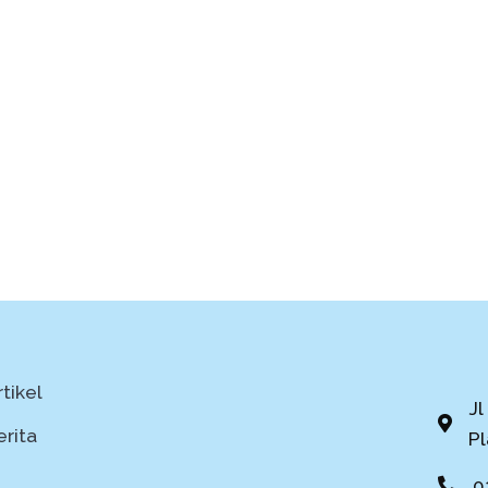
tikel
Jl
erita
P
0