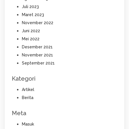
Juli 2023
Maret 2023
November 2022
Juni 2022
Mei 2022
Desember 2021
November 2021
September 2021
Kategori
Artikel
Berita
Meta
Masuk