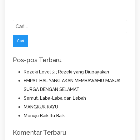
Cari
untuk:
Pos-pos Terbaru
Rezeki Level 3 ; Rezeki yang Diupayakan
EMPAT HAL YANG AKAN MEMBAWAMU MASUK
SURGA DENGAN SELAMAT
Semut, Laba-Laba dan Lebah
MANGKUK KAYU
Menuju Baik Itu Baik
Komentar Terbaru