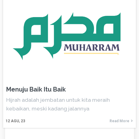
Menuju Baik Itu Baik
Hijrah adalah jembatan untuk kita meraih
kebaikan, meski kadang jalannya
12
AGU, 23
Read More