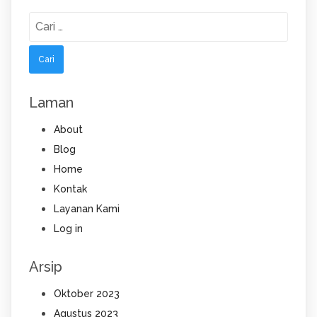
Cari
untuk:
Laman
About
Blog
Home
Kontak
Layanan Kami
Log in
Arsip
Oktober 2023
Agustus 2023