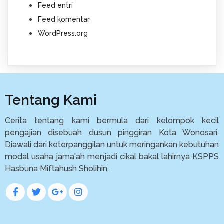
Feed entri
Feed komentar
WordPress.org
Tentang Kami
Cerita tentang kami bermula dari kelompok kecil
pengajian disebuah dusun pinggiran Kota Wonosari.
Diawali dari keterpanggilan untuk meringankan kebutuhan
modal usaha jama'ah menjadi cikal bakal lahirnya KSPPS
Hasbuna Miftahush Sholihin.