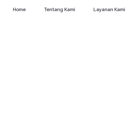
Home
Tentang Kami
Layanan Kami