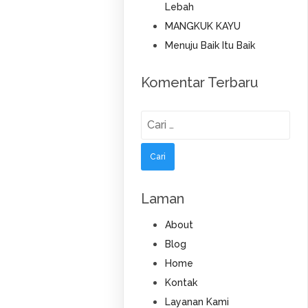
Lebah
MANGKUK KAYU
Menuju Baik Itu Baik
Komentar Terbaru
Cari
untuk:
Laman
About
Blog
Home
Kontak
Layanan Kami