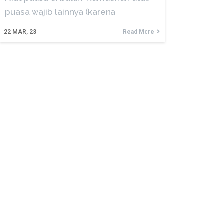
puasa wajib lainnya (karena
22
MAR, 23
Read More