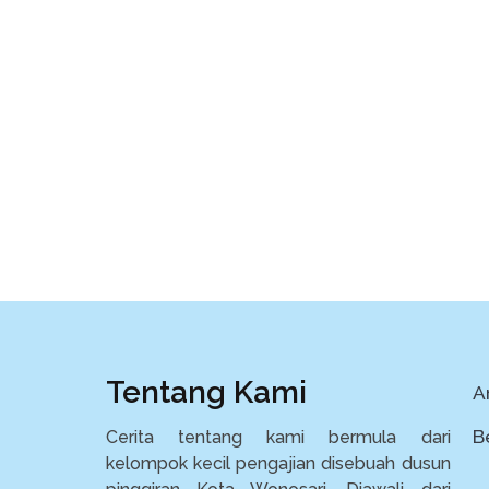
Tentang Kami
Ar
B
Cerita tentang kami bermula dari
kelompok kecil pengajian disebuah dusun