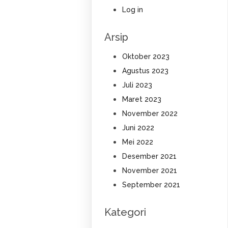
Log in
Arsip
Oktober 2023
Agustus 2023
Juli 2023
Maret 2023
November 2022
Juni 2022
Mei 2022
Desember 2021
November 2021
September 2021
Kategori