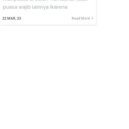
puasa wajib lainnya (karena
22
MAR, 23
Read More