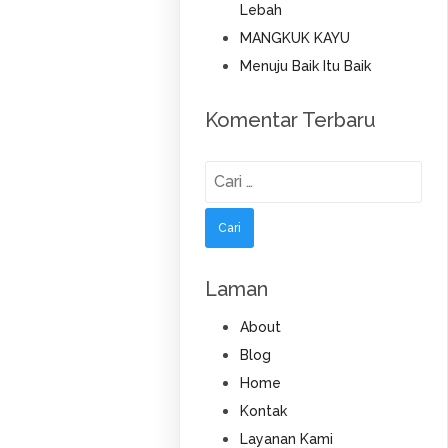
Lebah
MANGKUK KAYU
Menuju Baik Itu Baik
Komentar Terbaru
Cari
untuk:
Laman
About
Blog
Home
Kontak
Layanan Kami