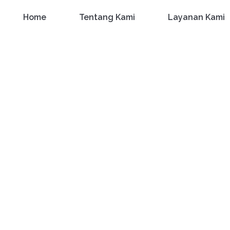
Home
Tentang Kami
Layanan Kami