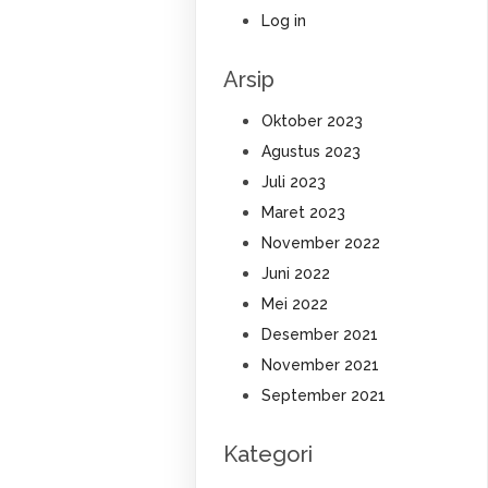
Log in
Arsip
Oktober 2023
Agustus 2023
Juli 2023
Maret 2023
November 2022
Juni 2022
Mei 2022
Desember 2021
November 2021
September 2021
Kategori