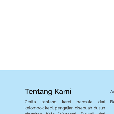
Tentang Kami
Ar
B
Cerita tentang kami bermula dari
kelompok kecil pengajian disebuah dusun