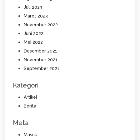
Juli 2023
Maret 2023
November 2022
Juni 2022
Mei 2022
Desember 2021
November 2021
September 2021
Kategori
Artikel
Berita
Meta
Masuk