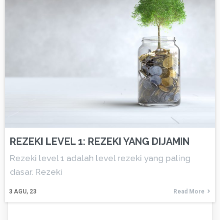
REZEKI LEVEL 1: REZEKI YANG DIJAMIN
Rezeki level 1 adalah level rezeki yang paling
dasar. Rezeki
3
AGU, 23
Read More