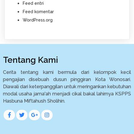
Feed entri
Feed komentar
WordPress.org
Tentang Kami
Cerita tentang kami bermula dari kelompok kecil
pengajian disebuah dusun pinggiran Kota Wonosari.
Diawali dari keterpanggilan untuk meringankan kebutuhan
modal usaha jama'ah menjadi cikal bakal lahirnya KSPPS
Hasbuna Miftahush Sholihin.