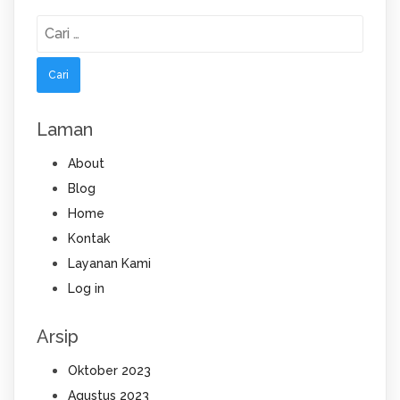
Cari
untuk:
Laman
About
Blog
Home
Kontak
Layanan Kami
Log in
Arsip
Oktober 2023
Agustus 2023