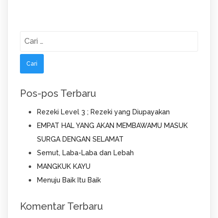
Cari
untuk:
Pos-pos Terbaru
Rezeki Level 3 ; Rezeki yang Diupayakan
EMPAT HAL YANG AKAN MEMBAWAMU MASUK
SURGA DENGAN SELAMAT
Semut, Laba-Laba dan Lebah
MANGKUK KAYU
Menuju Baik Itu Baik
Komentar Terbaru