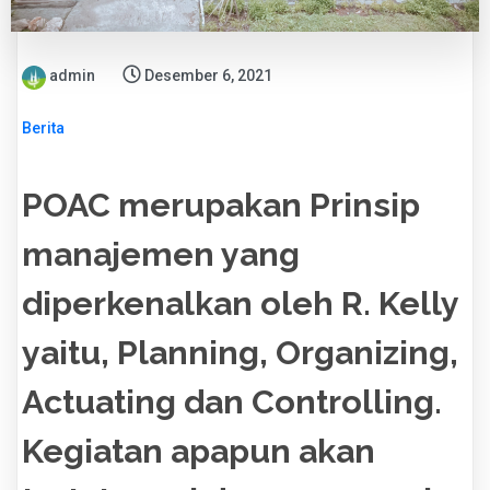
admin
Desember 6, 2021
Berita
POAC merupakan Prinsip
manajemen yang
diperkenalkan oleh R. Kelly
yaitu, Planning, Organizing,
Actuating dan Controlling.
Kegiatan apapun akan