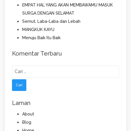
EMPAT HAL YANG AKAN MEMBAWAMU MASUK
SURGA DENGAN SELAMAT
Semut, Laba-Laba dan Lebah
MANGKUK KAYU
Menuju Baik Itu Baik
Komentar Terbaru
Cari
untuk:
Laman
About
Blog
Home