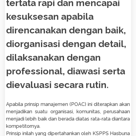
tertata rapi dan mencapai
kesuksesan apabila
direncanakan dengan baik,
diorganisasi dengan detail,
dilaksanakan dengan
professional, diawasi serta
dievaluasi secara rutin.
Apabila prinsip manajemen (POAC) ini diterapkan akan
menjadikan suatu organisasi, komunitas, perusahaan
menjadi lebih baik dan berada diatas rata-rata diantara
kompetitornya.
Prinsip inilah yang dipertahankan oleh KSPPS Hasbuna