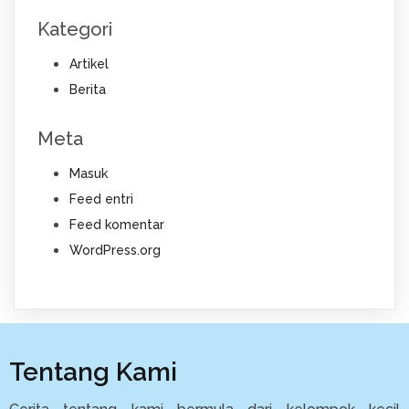
Kategori
Artikel
Berita
Meta
Masuk
Feed entri
Feed komentar
WordPress.org
Tentang Kami