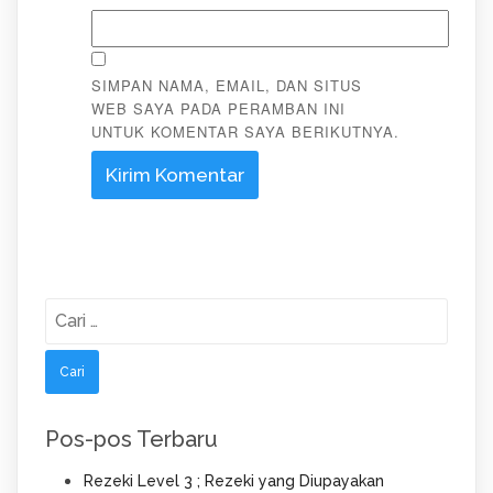
SIMPAN NAMA, EMAIL, DAN SITUS
WEB SAYA PADA PERAMBAN INI
UNTUK KOMENTAR SAYA BERIKUTNYA.
Cari
untuk:
Pos-pos Terbaru
Rezeki Level 3 ; Rezeki yang Diupayakan