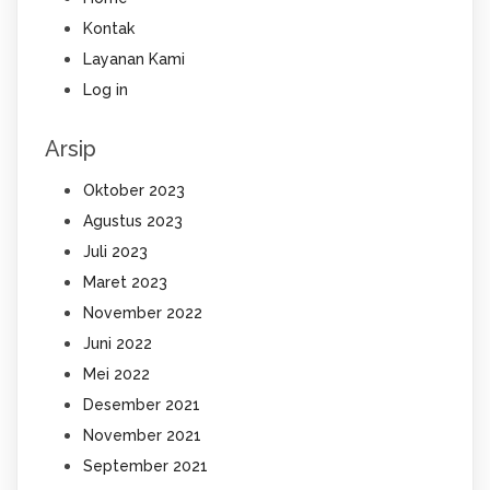
Kontak
Layanan Kami
Log in
Arsip
Oktober 2023
Agustus 2023
Juli 2023
Maret 2023
November 2022
Juni 2022
Mei 2022
Desember 2021
November 2021
September 2021