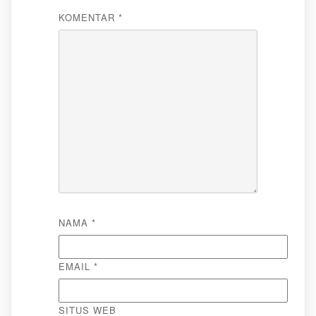
KOMENTAR
*
NAMA
*
EMAIL
*
SITUS WEB